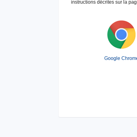
instructions décrites sur la pa
Google Chrom