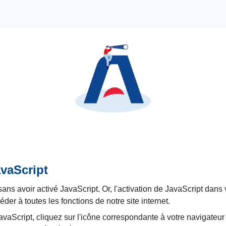
vaScript
sans avoir activé JavaScript. Or, l'activation de JavaScript dans 
der à toutes les fonctions de notre site internet.
aScript, cliquez sur l'icône correspondante à votre navigateur i