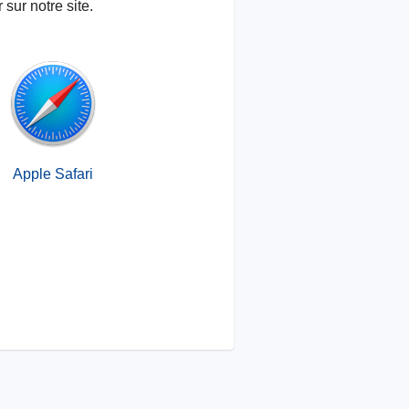
 sur notre site.
Apple Safari