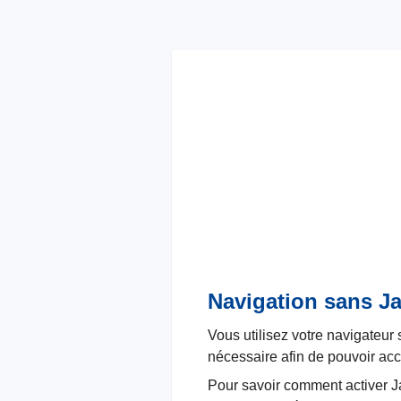
Navigation sans Ja
Vous utilisez votre navigateur 
nécessaire afin de pouvoir accé
Pour savoir comment activer Jav