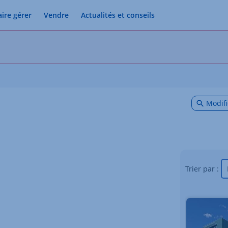
aire gérer
Vendre
Actualités et conseils
Modifi
Trier par :