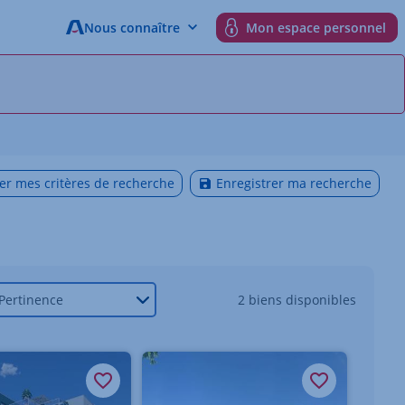
Nous connaître
Mon espace personnel
er mes critères de recherche
Enregistrer ma recherche
2 biens disponibles