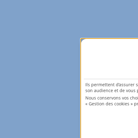
Ils permettent d’assurer 
son audience et de vous p
Nous conservons vos choi
« Gestion des cookies » p