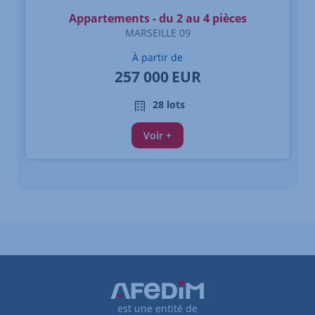
Appartements - du 2 au 4 pièces
MARSEILLE 09
À partir de
257 000
EUR
28 lots
Voir +
est une entité de