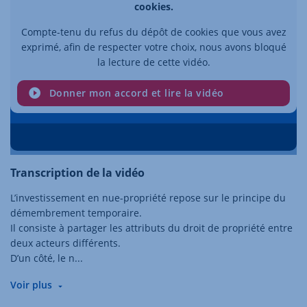
cookies.
Compte-tenu du refus du dépôt de cookies que vous avez
exprimé, afin de respecter votre choix, nous avons bloqué
la lecture de cette vidéo.
Donner mon accord et lire la vidéo
Transcription de la vidéo
L’investissement en nue-propriété repose sur le principe du
démembrement temporaire.
Il consiste à partager les attributs du droit de propriété entre
deux acteurs différents.
D’un côté, le n
...
Voir plus