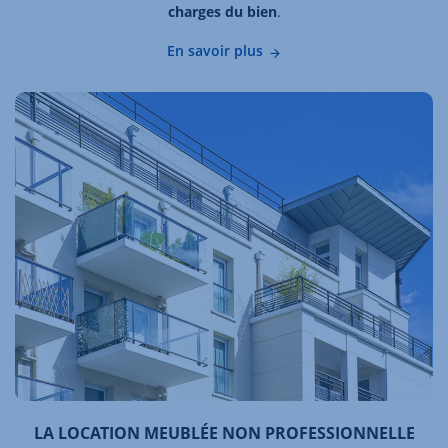
charges du bien
.
En savoir plus
LA LOCATION MEUBLÉE NON PROFESSIONNELLE