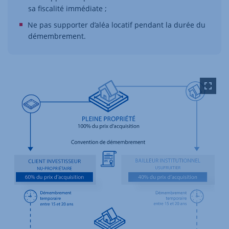
sa fiscalité immédiate ;
Ne pas supporter d’aléa locatif pendant la durée du
démembrement.