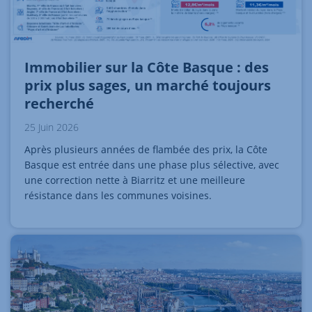
Immobilier sur la Côte Basque : des
prix plus sages, un marché toujours
recherché
25 Juin 2026
Après plusieurs années de flambée des prix, la Côte
Basque est entrée dans une phase plus sélective, avec
une correction nette à Biarritz et une meilleure
résistance dans les communes voisines.