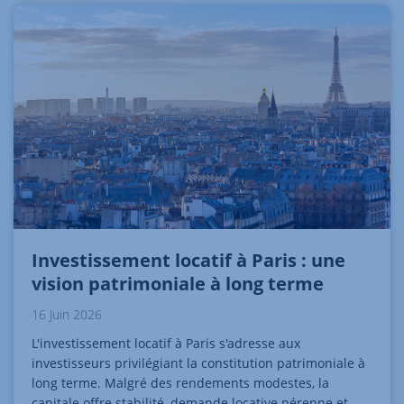
Investissement locatif à Paris : une
vision patrimoniale à long terme
16 Juin 2026
L'investissement locatif à Paris s'adresse aux
investisseurs privilégiant la constitution patrimoniale à
long terme. Malgré des rendements modestes, la
capitale offre stabilité, demande locative pérenne et