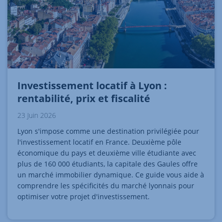
Investissement locatif à Lyon :
rentabilité, prix et fiscalité
23 Juin 2026
Lyon s'impose comme une destination privilégiée pour
l'investissement locatif en France. Deuxième pôle
économique du pays et deuxième ville étudiante avec
plus de 160 000 étudiants, la capitale des Gaules offre
un marché immobilier dynamique. Ce guide vous aide à
comprendre les spécificités du marché lyonnais pour
optimiser votre projet d'investissement.