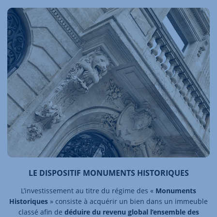
LE DISPOSITIF MONUMENTS HISTORIQUES
L’investissement au titre du régime des «
Monuments
Historiques
» consiste à acquérir un bien dans un immeuble
classé afin de
déduire du revenu global l’ensemble des