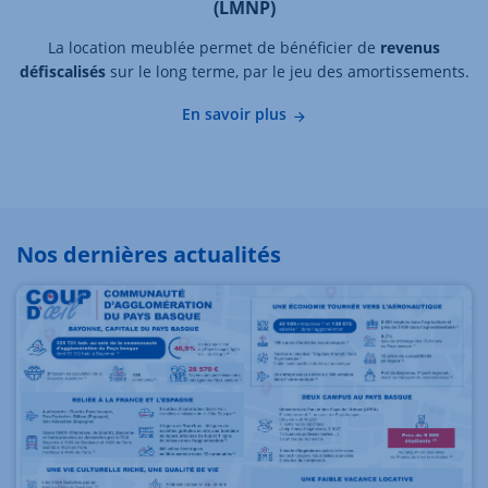
(LMNP)
La location meublée permet de bénéficier de
revenus
défiscalisés
sur le long terme, par le jeu des amortissements.
En savoir plus
Nos dernières actualités