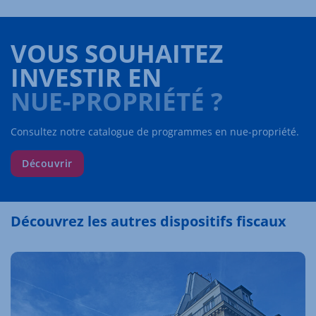
VOUS SOUHAITEZ
INVESTIR EN
NUE-PROPRIÉTÉ ?
Consultez notre catalogue de programmes en nue-propriété.
Découvrir
Découvrez les autres dispositifs fiscaux