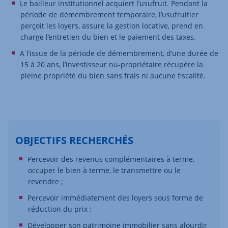
Le bailleur institutionnel acquiert l’usufruit. Pendant la
période de démembrement temporaire, l’usufruitier
perçoit les loyers, assure la gestion locative, prend en
charge l’entretien du bien et le paiement des taxes.
A l’issue de la période de démembrement, d’une durée de
15 à 20 ans, l’investisseur nu-propriétaire récupère la
pleine propriété du bien sans frais ni aucune fiscalité.
OBJECTIFS RECHERCHÉS
Percevoir des revenus complémentaires à terme,
occuper le bien à terme, le transmettre ou le
revendre ;
Percevoir immédiatement des loyers sous forme de
réduction du prix ;
Développer son patrimoine immobilier sans alourdir