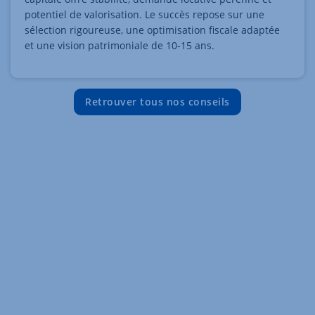
potentiel de valorisation. Le succès repose sur une
sélection rigoureuse, une optimisation fiscale adaptée
et une vision patrimoniale de 10-15 ans.
Retrouver tous nos conseils