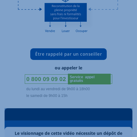
Être rappelé par un conseiller
ou appeler le
Service appel
0 800 09 09 02
gratuits
du lundi au vendredi de 9h00 à 18h00
le samedi de 9h00 à 15h
Le visionnage de cette vidéo nécessite un dépôt de