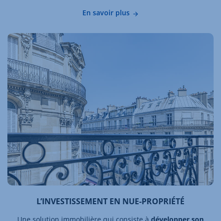
En savoir plus
L’INVESTISSEMENT EN NUE-PROPRIÉTÉ
Une solution immobilière qui consiste à
développer son