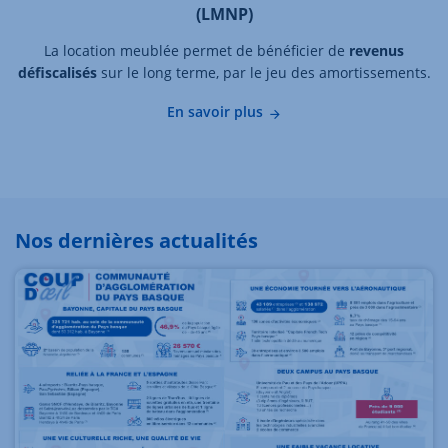
(LMNP)
La location meublée permet de bénéficier de
revenus
défiscalisés
sur le long terme, par le jeu des amortissements.
En savoir plus
Nos dernières actualités