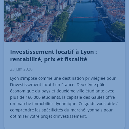
Investissement locatif à Lyon :
rentabilité, prix et fiscalité
23 Juin 2026
Lyon s'impose comme une destination privilégiée pour
l'investissement locatif en France. Deuxième pôle
économique du pays et deuxième ville étudiante avec
plus de 160 000 étudiants, la capitale des Gaules offre
un marché immobilier dynamique. Ce guide vous aide à
comprendre les spécificités du marché lyonnais pour
optimiser votre projet d'investissement.