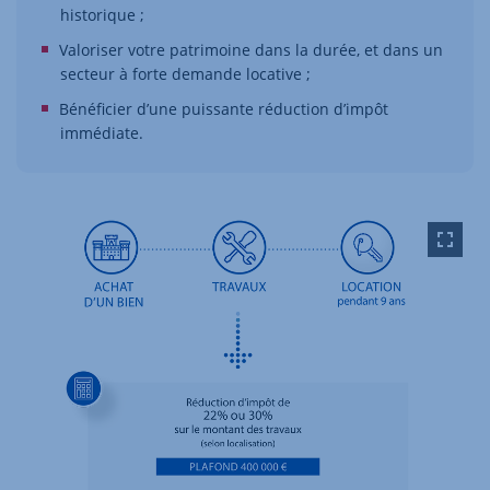
historique ;
Valoriser votre patrimoine dans la durée, et dans un
secteur à forte demande locative ;
Bénéficier d’une puissante réduction d’impôt
immédiate.