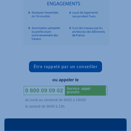
Être rappelé par un conseiller
ou appeler le
Service appel
0 800 09 09 02
gratuits
du lundi au vendredi de 9h00 à 18h00
le samedi de 9h00 à 15h