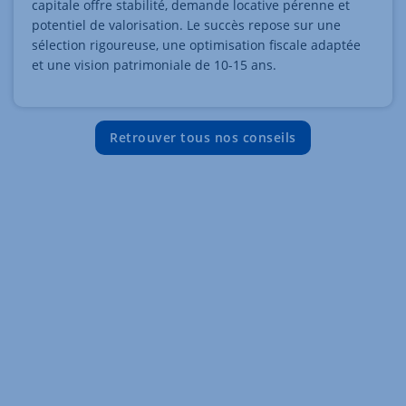
capitale offre stabilité, demande locative pérenne et
potentiel de valorisation. Le succès repose sur une
sélection rigoureuse, une optimisation fiscale adaptée
et une vision patrimoniale de 10-15 ans.
Retrouver tous nos conseils