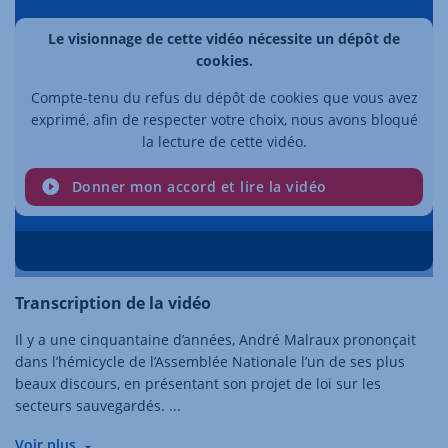
Le visionnage de cette vidéo nécessite un dépôt de
cookies.
Compte-tenu du refus du dépôt de cookies que vous avez
exprimé, afin de respecter votre choix, nous avons bloqué
la lecture de cette vidéo.
Donner mon accord et lire la vidéo
Transcription de la vidéo
Il y a une cinquantaine d’années, André Malraux prononçait
dans l’hémicycle de l’Assemblée Nationale l’un de ses plus
beaux discours, en présentant son projet de loi sur les
secteurs sauvegardés.
...
Voir plus