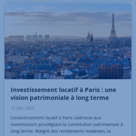
Investissement locatif à Paris : une
vision patrimoniale à long terme
16 Juin 2026
L'investissement locatif à Paris s'adresse aux
investisseurs privilégiant la constitution patrimoniale à
long terme. Malgré des rendements modestes, la