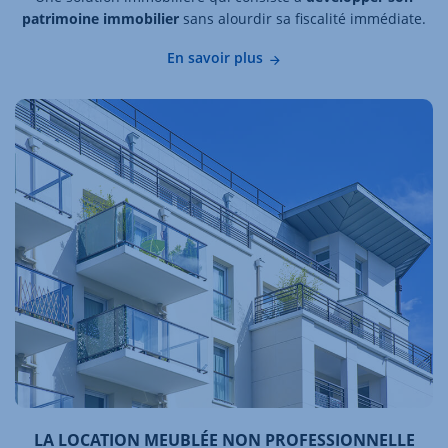
patrimoine immobilier
sans alourdir sa fiscalité immédiate.
En savoir plus
LA LOCATION MEUBLÉE NON PROFESSIONNELLE