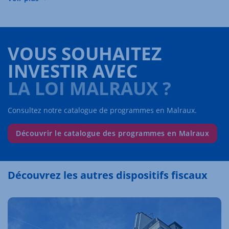
VOUS SOUHAITEZ
INVESTIR AVEC
LA LOI MALRAUX ?
Consultez notre catalogue de programmes en Malraux.
Découvrir le catalogue des programmes en Malraux
Découvrez les autres dispositifs fiscaux