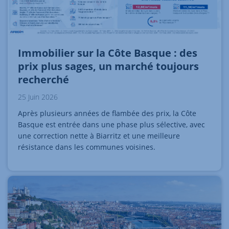
Immobilier sur la Côte Basque : des
prix plus sages, un marché toujours
recherché
25 Juin 2026
Après plusieurs années de flambée des prix, la Côte
Basque est entrée dans une phase plus sélective, avec
une correction nette à Biarritz et une meilleure
résistance dans les communes voisines.