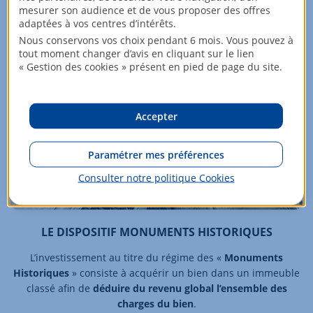
mesurer son audience et de vous proposer des offres
adaptées à vos centres d’intérêts.
Nous conservons vos choix pendant 6 mois. Vous pouvez à
tout moment changer d’avis en cliquant sur le lien
« Gestion des cookies » présent en pied de page du site.
Accepter
Paramétrer mes préférences
Consulter notre politique
Cookies
LE DISPOSITIF MONUMENTS HISTORIQUES
L’investissement au titre du régime des «
Monuments
Historiques
» consiste à acquérir un bien dans un immeuble
classé afin de
déduire du revenu global l’ensemble des
charges du bien
.