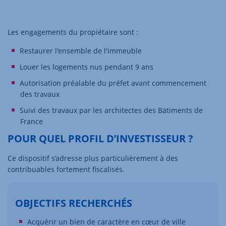
Les engagements du propiétaire sont :
Restaurer l'ensemble de l'immeuble
Louer les logements nus pendant 9 ans
Autorisation préalable du préfet avant commencement
des travaux
Suivi des travaux par les architectes des Bätiments de
France
POUR QUEL PROFIL D’INVESTISSEUR ?
Ce dispositif s’adresse plus particulièrement à des
contribuables fortement fiscalisés.
OBJECTIFS RECHERCHÉS
Acquérir un bien de caractère en cœur de ville