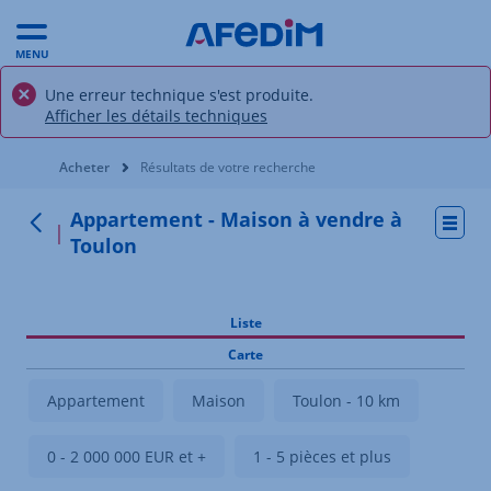
MENU
Une erreur technique s'est produite.
Afficher les détails techniques
Vous êtes ici:
Acheter
Résultats de votre recherche
Appartement - Maison à vendre à
Actio
Retour
Toulon
Liste
Carte
Appartement
Maison
Toulon - 10 km
0 - 2 000 000 EUR et +
1 - 5 pièces et plus