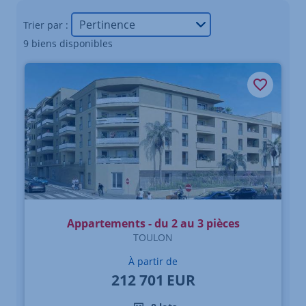
Trier par :
9 biens disponibles
Appartements - du 2 au 3 pièces
TOULON
À partir de
212 701
EUR