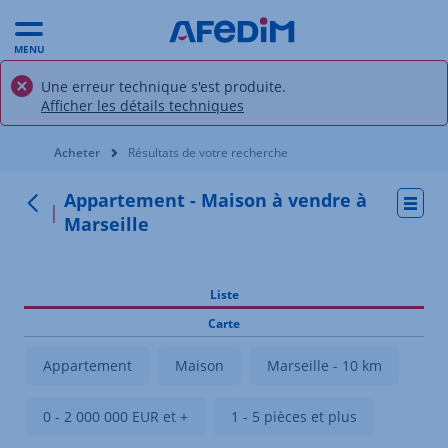
MENU
Une erreur technique s'est produite.
Afficher les détails techniques
Vous êtes ici:
Acheter
Résultats de votre recherche
Appartement - Maison à vendre à
Actio
Retour
Marseille
Liste
Carte
Appartement
Maison
Marseille - 10 km
0 - 2 000 000 EUR et +
1 - 5 pièces et plus