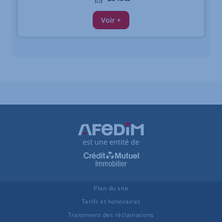
Voir +
est une entité de
Plan du site
Tarifs et honoraires
Traitement des réclamations